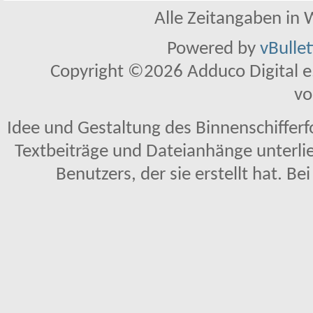
Alle Zeitangaben in W
Powered by
vBulle
Copyright ©2026 Adduco Digital e.K
vo
Idee und Gestaltung des Binnenschiffer
Textbeiträge und Dateianhänge unterl
Benutzers, der sie erstellt hat. Be