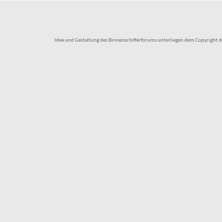
Idee und Gestaltung des Binnenschifferforums unterliegen dem Copyright des