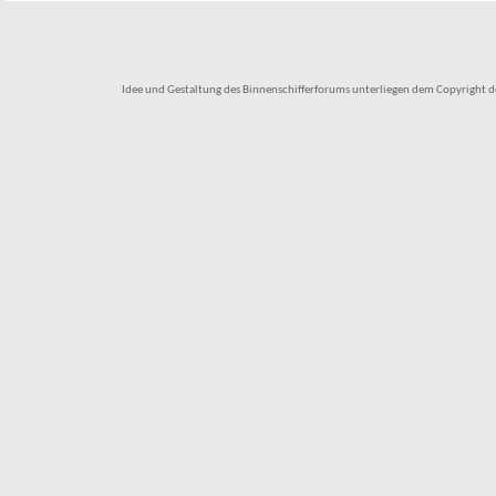
Idee und Gestaltung des Binnenschifferforums unterliegen dem Copyright des