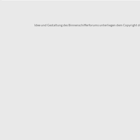
Idee und Gestaltung des Binnenschifferforums unterliegen dem Copyright des