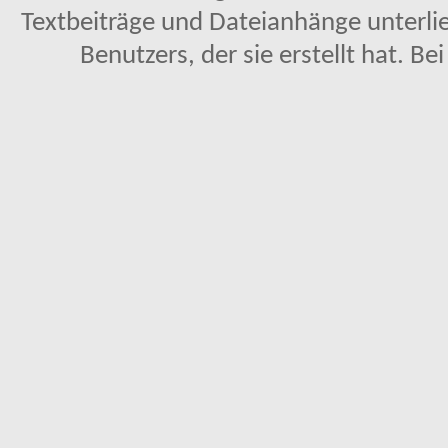
Textbeiträge und Dateianhänge unterl
Benutzers, der sie erstellt hat. Be