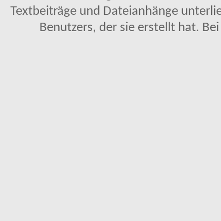
Textbeiträge und Dateianhänge unterl
Benutzers, der sie erstellt hat. Be