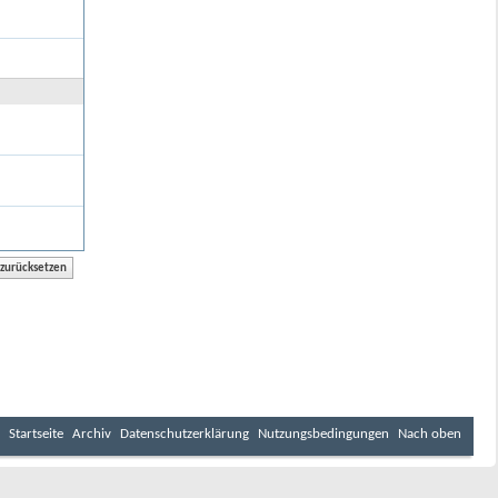
Startseite
Archiv
Datenschutzerklärung
Nutzungsbedingungen
Nach oben