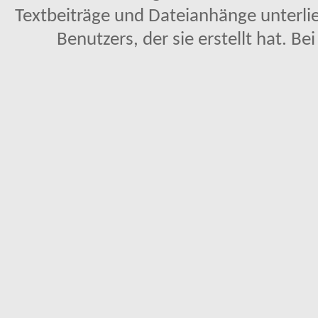
Textbeiträge und Dateianhänge unterl
Benutzers, der sie erstellt hat. Be