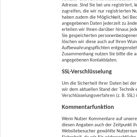
Adresse. Sind Sie bei uns registriert,
zugreifen, die wir nur registrierten 
haben zudem die Möglichkeit, bei Bed
angegebenen Daten jederzeit zu änder
erteilen wir Ihnen darüber hinaus jed
Sie gespeicherten personenbezogenen
löschen wir diese auch auf Ihren Wuns
Aufbewahrungspflichten entgegenste
Zusammenhang nutzen Sie bitte die a
angegebenen Kontaktdaten.
SSL-Verschlüsselung
Um die Sicherheit Ihrer Daten bei de
wir dem aktuellen Stand der Technik
Verschlüsselungsverfahren (z. B. SSL)
Kommentarfunktion
Wenn Nutzer Kommentare auf unserer
diesen Angaben auch der Zeitpunkt ih
Websitebesucher gewählte Nutzername