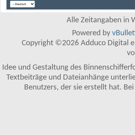
Alle Zeitangaben in W
Powered by
vBulle
Copyright ©2026 Adduco Digital e.K
vo
Idee und Gestaltung des Binnenschifferf
Textbeiträge und Dateianhänge unterl
Benutzers, der sie erstellt hat. Be