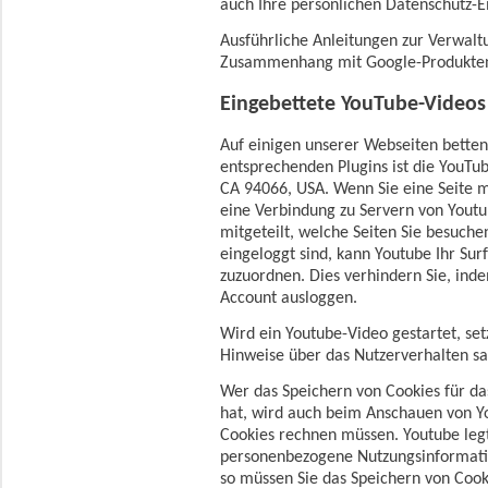
auch Ihre persönlichen Datenschutz-E
Ausführliche Anleitungen zur Verwal
Zusammenhang mit Google-Produkte
Eingebettete YouTube-Videos
Auf einigen unserer Webseiten betten
entsprechenden Plugins ist die YouTub
CA 94066, USA. Wenn Sie eine Seite 
eine Verbindung zu Servern von Youtu
mitgeteilt, welche Seiten Sie besuch
eingeloggt sind, kann Youtube Ihr Sur
zuzuordnen. Dies verhindern Sie, ind
Account ausloggen.
Wird ein Youtube-Video gestartet, set
Hinweise über das Nutzerverhalten 
Wer das Speichern von Cookies für d
hat, wird auch beim Anschauen von Y
Cookies rechnen müssen. Youtube legt
personenbezogene Nutzungsinformatio
so müssen Sie das Speichern von Cook