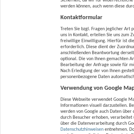
Sicherheit, da wir für widerrechtlich
werden können, auch wenn diese durc
Kontaktformular
Treten Sie bzgl. Fragen jeglicher Art
uns in Kontakt, erteilen Sie uns zum
freiwillige Einwilligung. Hierfür ist 
erforderlich. Diese dient der Zuordn
anschließenden Beantwortung derselb
optional. Die von Ihnen gemachten 
Bearbeitung der Anfrage sowie für mö
Nach Erledigung der von Ihnen geste
personenbezogene Daten automatisch
Verwendung von Google Ma
Diese Webseite verwendet Google Ma
Informationen visuell darzustellen. 
werden von Google auch Daten über d
durch Besucher erhoben, verarbeitet
über die Datenverarbeitung durch Go
Datenschutzhinweisen
entnehmen. Dor