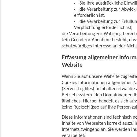
Sie Ihre ausdrückliche Einwil
die Verarbeitung zur Abwickl
erforderlich ist,
die Verarbeitung zur Erfüllu
Verpflichtung erforderlich ist,
die Verarbeitung zur Wahrung berechti
kein Grund zur Annahme besteht, das
schutzwürdiges Interesse an der Nich
Erfassung allgemeiner Infor
Website
Wenn Sie auf unsere Website zugreife
Cookies Informationen allgemeiner Na
(Server-Logfiles) beinhalten etwa di
Betriebssystem, den Domainnamen Ihr
ähnliches. Hierbei handelt es sich au
keine Rückschlüsse auf Ihre Person zu
Diese Informationen sind technisch 
Inhalte von Webseiten korrekt auszuli
Internets zwingend an. Sie werden i
verarbeitet: