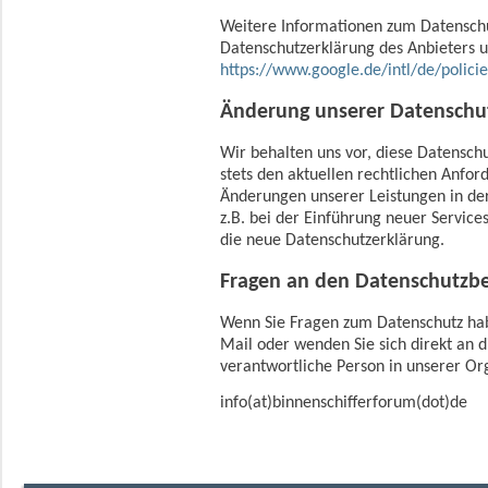
Weitere Informationen zum Datenschut
Datenschutzerklärung des Anbieters u
https://www.google.de/intl/de/policie
Änderung unserer Datensch
Wir behalten uns vor, diese Datensch
stets den aktuellen rechtlichen Anfo
Änderungen unserer Leistungen in de
z.B. bei der Einführung neuer Service
die neue Datenschutzerklärung.
Fragen an den Datenschutzb
Wenn Sie Fragen zum Datenschutz habe
Mail oder wenden Sie sich direkt an d
verantwortliche Person in unserer Or
info(at)binnenschifferforum(dot)de