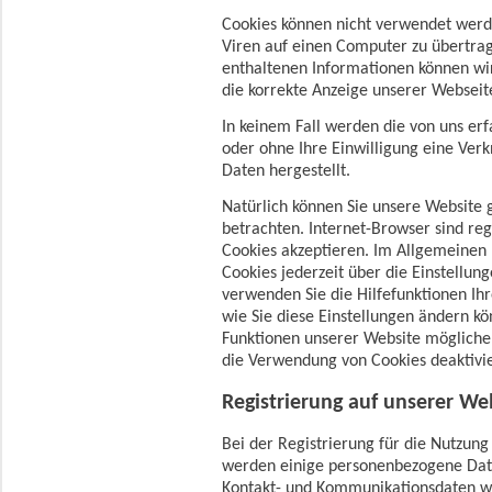
Cookies können nicht verwendet wer
Viren auf einen Computer zu übertra
enthaltenen Informationen können wir
die korrekte Anzeige unserer Websei
In keinem Fall werden die von uns er
oder ohne Ihre Einwilligung eine Ve
Daten hergestellt.
Natürlich können Sie unsere Website 
betrachten. Internet-Browser sind reg
Cookies akzeptieren. Im Allgemeinen
Cookies jederzeit über die Einstellung
verwenden Sie die Hilfefunktionen Ih
wie Sie diese Einstellungen ändern kö
Funktionen unserer Website möglicher
die Verwendung von Cookies deaktivi
Registrierung auf unserer We
Bei der Registrierung für die Nutzung
werden einige personenbezogene Dat
Kontakt- und Kommunikationsdaten w