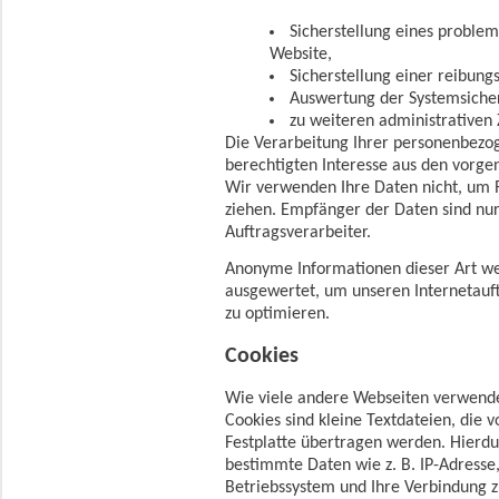
Sicherstellung eines proble
Website,
Sicherstellung einer reibung
Auswertung der Systemsicherh
zu weiteren administrativen
Die Verarbeitung Ihrer personenbezo
berechtigten Interesse aus den vorg
Wir verwenden Ihre Daten nicht, um R
ziehen. Empfänger der Daten sind nur 
Auftragsverarbeiter.
Anonyme Informationen dieser Art wer
ausgewertet, um unseren Internetauft
zu optimieren.
Cookies
Wie viele andere Webseiten verwende
Cookies sind kleine Textdateien, die 
Festplatte übertragen werden. Hierdu
bestimmte Daten wie z. B. IP-Adresse
Betriebssystem und Ihre Verbindung z