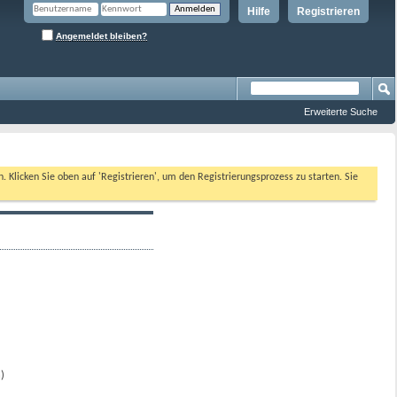
Hilfe
Registrieren
Angemeldet bleiben?
Erweiterte Suche
n. Klicken Sie oben auf 'Registrieren', um den Registrierungsprozess zu starten. Sie
)