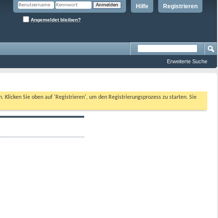
Hilfe
Registrieren
Angemeldet bleiben?
Erweiterte Suche
n. Klicken Sie oben auf 'Registrieren', um den Registrierungsprozess zu starten. Sie