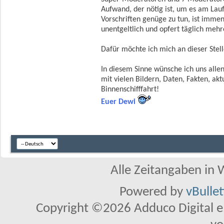
Aufwand, der nötig ist, um es am Lauf
Vorschriften genüge zu tun, ist immen
unentgeltlich und opfert täglich mehr
Dafür möchte ich mich an dieser Stell
In diesem Sinne wünsche ich uns alle
mit vielen Bildern, Daten, Fakten, a
Binnenschifffahrt!
Euer Dewi
Alle Zeitangaben in W
Powered by
vBulle
Copyright ©2026 Adduco Digital e.K