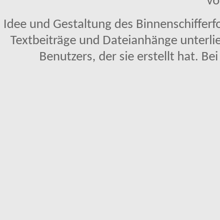
vo
Idee und Gestaltung des Binnenschifferf
Textbeiträge und Dateianhänge unterl
Benutzers, der sie erstellt hat. Be