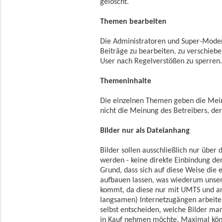
gelöscht.
Themen bearbeiten
Die Administratoren und Super-Moder
Beiträge zu bearbeiten, zu verschiebe
User nach Regelverstößen zu sperren
Themeninhalte
Die einzelnen Themen geben die Mein
nicht die Meinung des Betreibers, d
Bilder nur als Dateianhang
Bilder sollen ausschließlich nur über
werden - keine direkte Einbindung der
Grund, dass sich auf diese Weise die 
aufbauen lassen, was wiederum unse
kommt, da diese nur mit UMTS und a
langsamen) Internetzugängen arbeite
selbst entscheiden, welche Bilder ma
in Kauf nehmen möchte. Maximal könn