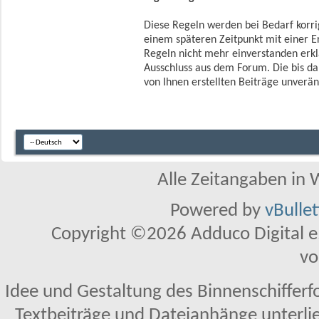
Diese Regeln werden bei Bedarf korrigi
einem späteren Zeitpunkt mit einer 
Regeln nicht mehr einverstanden erkl
Ausschluss aus dem Forum. Die bis dah
von Ihnen erstellten Beiträge unverän
Alle Zeitangaben in W
Powered by
vBulle
Copyright ©2026 Adduco Digital e.K
vo
Idee und Gestaltung des Binnenschifferf
Textbeiträge und Dateianhänge unterl