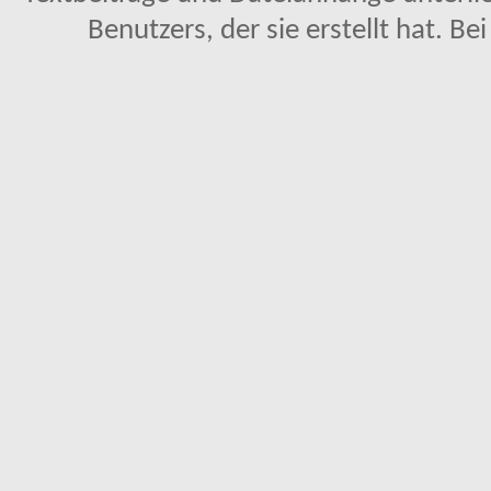
Benutzers, der sie erstellt hat. Be