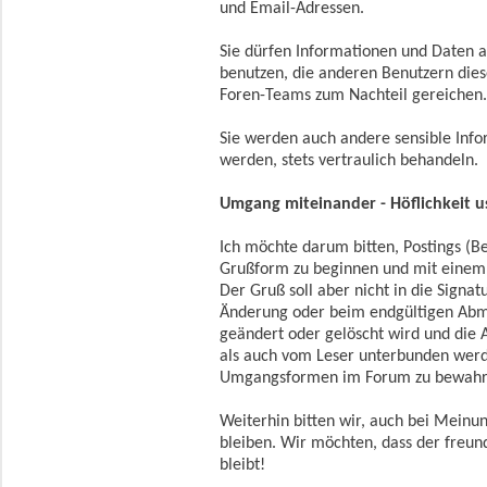
und Email-Adressen.
Sie dürfen Informationen und Daten 
benutzen, die anderen Benutzern die
Foren-Teams zum Nachteil gereichen
Sie werden auch andere sensible Info
werden, stets vertraulich behandeln.
Umgang miteinander - Höflichkeit u
Ich möchte darum bitten, Postings (B
Grußform zu beginnen und mit einem
Der Gruß soll aber nicht in die Signatu
Änderung oder beim endgültigen Abm
geändert oder gelöscht wird und die 
als auch vom Leser unterbunden werden
Umgangsformen im Forum zu bewahr
Weiterhin bitten wir, auch bei Meinun
bleiben. Wir möchten, dass der freu
bleibt!