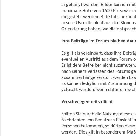
angehängt werden. Bilder können mit
maximale Höhe von 1600 Pix sowie e
eingestellt werden. Bitte falls beka
unsere User die nicht aus der Binnen
Orientierung haben, wo die entsprec
Ihre Beiträge im Forum bleiben dau
Es gilt als vereinbart, dass Ihre Beit
eventuellen Austritt aus dem Forum o
Es ist dem Betreiber nicht zuzumuten,
nach seinem Verlassen des Forums ge
Zusammenhänge zerstört werden bzw.
Es können lediglich mit Zustimmung 
gelöscht werden, wenn dafür ein wich
Verschwiegenheitspflicht
Sollten Sie durch die Nutzung dieses
Nachrichten von Benutzern Einsicht i
Personen bekommen, so dürfen diese 
werden. Dies gilt in besonderem Ma