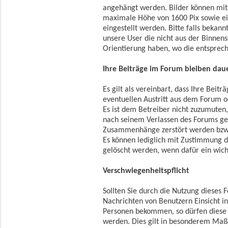
angehängt werden. Bilder können mit
maximale Höhe von 1600 Pix sowie e
eingestellt werden. Bitte falls beka
unsere User die nicht aus der Binnen
Orientierung haben, wo die entsprec
Ihre Beiträge im Forum bleiben dau
Es gilt als vereinbart, dass Ihre Beit
eventuellen Austritt aus dem Forum o
Es ist dem Betreiber nicht zuzumuten,
nach seinem Verlassen des Forums ge
Zusammenhänge zerstört werden bzw.
Es können lediglich mit Zustimmung 
gelöscht werden, wenn dafür ein wich
Verschwiegenheitspflicht
Sollten Sie durch die Nutzung dieses
Nachrichten von Benutzern Einsicht i
Personen bekommen, so dürfen diese 
werden. Dies gilt in besonderem Ma