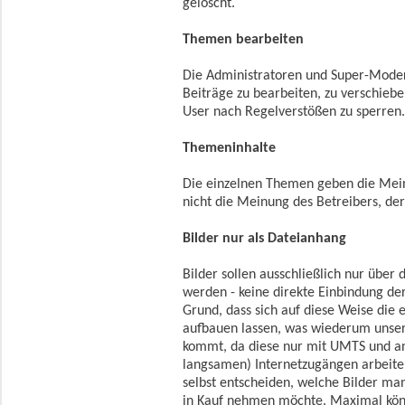
gelöscht.
Themen bearbeiten
Die Administratoren und Super-Moder
Beiträge zu bearbeiten, zu verschiebe
User nach Regelverstößen zu sperren
Themeninhalte
Die einzelnen Themen geben die Mein
nicht die Meinung des Betreibers, d
Bilder nur als Dateianhang
Bilder sollen ausschließlich nur über
werden - keine direkte Einbindung der
Grund, dass sich auf diese Weise die 
aufbauen lassen, was wiederum unse
kommt, da diese nur mit UMTS und a
langsamen) Internetzugängen arbeite
selbst entscheiden, welche Bilder ma
in Kauf nehmen möchte. Maximal könn