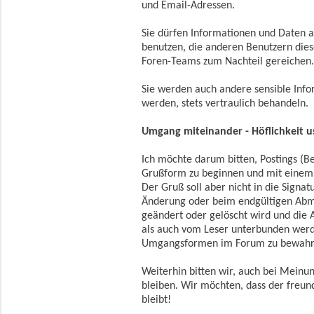
und Email-Adressen.
Sie dürfen Informationen und Daten 
benutzen, die anderen Benutzern die
Foren-Teams zum Nachteil gereichen
Sie werden auch andere sensible Info
werden, stets vertraulich behandeln.
Umgang miteinander - Höflichkeit u
Ich möchte darum bitten, Postings (B
Grußform zu beginnen und mit einem
Der Gruß soll aber nicht in die Signatu
Änderung oder beim endgültigen Abm
geändert oder gelöscht wird und die 
als auch vom Leser unterbunden werden
Umgangsformen im Forum zu bewahr
Weiterhin bitten wir, auch bei Meinun
bleiben. Wir möchten, dass der freu
bleibt!