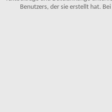
Benutzers, der sie erstellt hat. Be