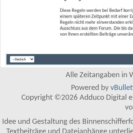
Diese Regeln werden bei Bedarf korrigi
einem späteren Zeitpunkt mit einer 
Regeln nicht mehr einverstanden erkl
Ausschluss aus dem Forum. Die bis dah
von Ihnen erstellten Beiträge unverän
Alle Zeitangaben in W
Powered by
vBulle
Copyright ©2026 Adduco Digital e.K
vo
Idee und Gestaltung des Binnenschifferf
Textbeiträge und Dateianhänge unterl