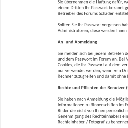
Sie übernehmen die Haftung dafür, w
einem Dritten Ihr Passwort bekannt 
Betreiber des Forums Schaden entsteh
Sollten Sie Ihr Passwort vergessen ha
Administratoren, diese werden Ihnen 
An- und Abmeldung
Sie melden sich bei jedem Betreten
und dem Passwort im Forum an. Bei V
Cookies, die Ihr Passwort auf dem v
nur verwendet werden, wenn kein Drit
Rechner zuzugreifen und damit ohne 
Rechte und Pflichten der Benutzer (
Sie haben nach Anmeldung die Möglich
Informationen zu Binnenschiffen im F
Bilder die nicht von Ihnen persönlich 
Genehmigung des Rechteinhabers einge
Rechteinhaber / Fotograf zu benenne