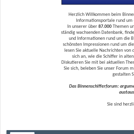
Herzlich Willkommen beim Binnen
Informationsportale rund um d
In unserer über
87.000
Themen u
ständig wachsenden Datenbank, finde
und Informationen rund um die Bin
schönsten Impressionen rund um die
lesen Sie aktuelle Nachrichten von 
sich an, wie die Schiffer in alte
Diskutieren Sie mit bei aktuellen Th
Sie sich, beleben Sie unser Forum m
gestalten S
Das Binnenschifferforum: argumen
austaus
Sie sind herzl