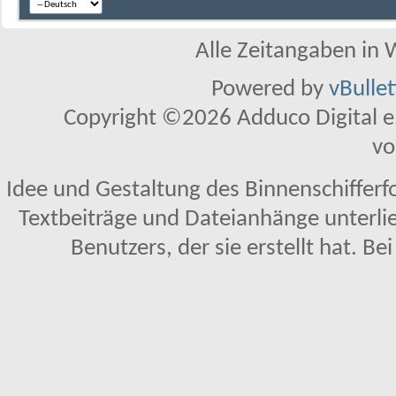
Alle Zeitangaben in W
Powered by
vBulle
Copyright ©2026 Adduco Digital e.K
vo
Idee und Gestaltung des Binnenschifferf
Textbeiträge und Dateianhänge unterl
Benutzers, der sie erstellt hat. Be