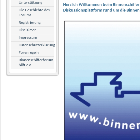
Unterstützung
Herzlich Willkommen beim Binnenschiffer
Die Geschichte des
Diskussionsplattform rund um die Binnens
Forums
Registrierung
Disclaimer
Impressum
Datenschutzerklärung
Forenregeln
Binnenschifferforum
hilft e.V.