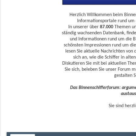
Herzlich Willkommen beim Binnen
Informationsportale rund um d
In unserer über
87.000
Themen u
ständig wachsenden Datenbank, finde
und Informationen rund um die Bin
schönsten Impressionen rund um die
lesen Sie aktuelle Nachrichten von 
sich an, wie die Schiffer in alte
Diskutieren Sie mit bei aktuellen Th
Sie sich, beleben Sie unser Forum m
gestalten S
Das Binnenschifferforum: argumen
austaus
Sie sind herzl