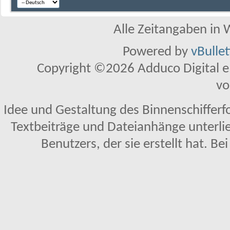
Alle Zeitangaben in W
Powered by
vBulle
Copyright ©2026 Adduco Digital e.K
vo
Idee und Gestaltung des Binnenschifferf
Textbeiträge und Dateianhänge unterl
Benutzers, der sie erstellt hat. Be