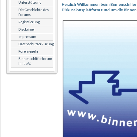
Unterstützung
Herzlich Willkommen beim Binnenschiffer
Die Geschichte des
Diskussionsplattform rund um die Binnens
Forums
Registrierung
Disclaimer
Impressum
Datenschutzerklärung
Forenregeln
Binnenschifferforum
hilft e.V.