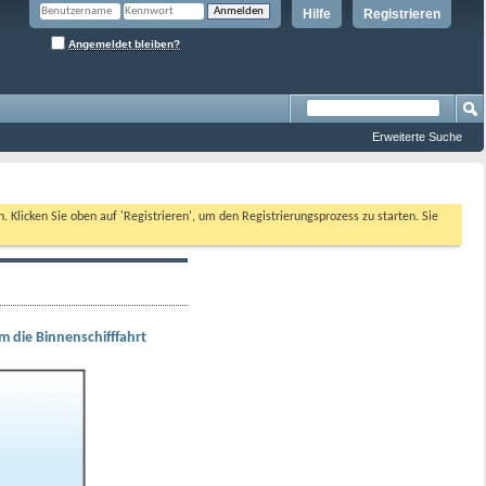
Hilfe
Registrieren
Angemeldet bleiben?
Erweiterte Suche
n. Klicken Sie oben auf 'Registrieren', um den Registrierungsprozess zu starten. Sie
 die Binnenschifffahrt