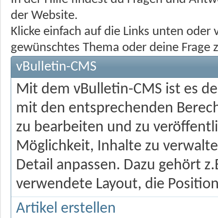
der Website.
Klicke einfach auf die Links unten ode
gewünschtes Thema oder deine Frage z
vBulletin-CMS
Mit dem vBulletin-CMS ist es d
mit den entsprechenden Berecht
zu bearbeiten und zu veröffentl
Möglichkeit, Inhalte zu verwalten
Detail anpassen. Dazu gehört z.
verwendete Layout, die Position
Artikel erstellen