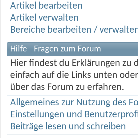
Artikel bearbeiten
Artikel verwalten
Bereiche bearbeiten / verwalte
Hilfe - Fragen zum Forum
Hier findest du Erklärungen zu 
einfach auf die Links unten od
über das Forum zu erfahren.
Allgemeines zur Nutzung des F
Einstellungen und Benutzerprofi
Beiträge lesen und schreiben