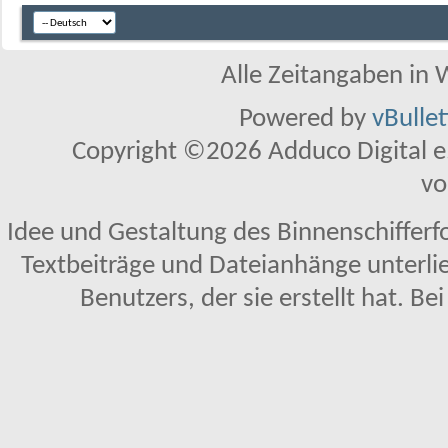
Alle Zeitangaben in W
Powered by
vBulle
Copyright ©2026 Adduco Digital e.K
vo
Idee und Gestaltung des Binnenschifferf
Textbeiträge und Dateianhänge unterl
Benutzers, der sie erstellt hat. Be