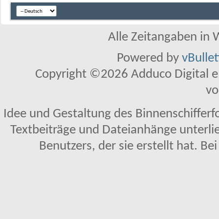
Alle Zeitangaben in W
Powered by
vBulle
Copyright ©2026 Adduco Digital e.K
vo
Idee und Gestaltung des Binnenschifferf
Textbeiträge und Dateianhänge unterl
Benutzers, der sie erstellt hat. Be