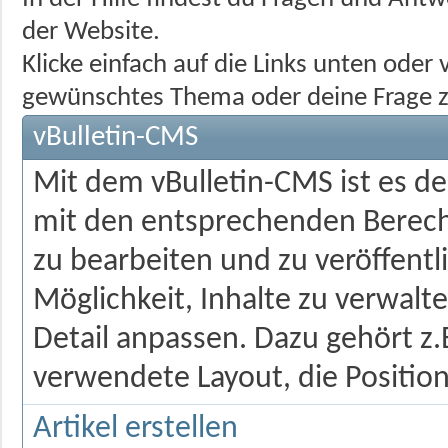
der Website.
Klicke einfach auf die Links unten ode
gewünschtes Thema oder deine Frage z
vBulletin-CMS
Mit dem vBulletin-CMS ist es d
mit den entsprechenden Berecht
zu bearbeiten und zu veröffentl
Möglichkeit, Inhalte zu verwalten
Detail anpassen. Dazu gehört z.
verwendete Layout, die Position
Artikel erstellen