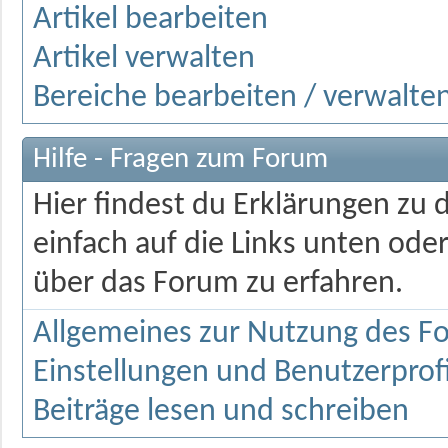
Artikel bearbeiten
Artikel verwalten
Bereiche bearbeiten / verwalte
Hilfe - Fragen zum Forum
Hier findest du Erklärungen zu 
einfach auf die Links unten od
über das Forum zu erfahren.
Allgemeines zur Nutzung des F
Einstellungen und Benutzerprofi
Beiträge lesen und schreiben