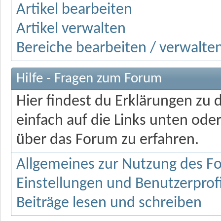
Artikel bearbeiten
Artikel verwalten
Bereiche bearbeiten / verwalte
Hilfe - Fragen zum Forum
Hier findest du Erklärungen zu 
einfach auf die Links unten od
über das Forum zu erfahren.
Allgemeines zur Nutzung des F
Einstellungen und Benutzerprofi
Beiträge lesen und schreiben