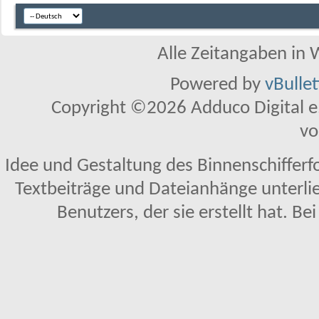
Alle Zeitangaben in W
Powered by
vBulle
Copyright ©2026 Adduco Digital e.K
vo
Idee und Gestaltung des Binnenschifferf
Textbeiträge und Dateianhänge unterl
Benutzers, der sie erstellt hat. Be