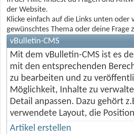
der Website.
Klicke einfach auf die Links unten ode
gewünschtes Thema oder deine Frage z
vBulletin-CMS
Mit dem vBulletin-CMS ist es d
mit den entsprechenden Berecht
zu bearbeiten und zu veröffentl
Möglichkeit, Inhalte zu verwalten
Detail anpassen. Dazu gehört z.
verwendete Layout, die Position
Artikel erstellen