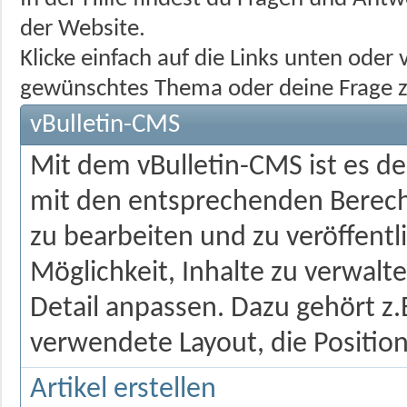
der Website.
Klicke einfach auf die Links unten ode
gewünschtes Thema oder deine Frage z
vBulletin-CMS
Mit dem vBulletin-CMS ist es d
mit den entsprechenden Berecht
zu bearbeiten und zu veröffentl
Möglichkeit, Inhalte zu verwalten
Detail anpassen. Dazu gehört z.
verwendete Layout, die Position
Artikel erstellen