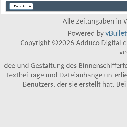
Alle Zeitangaben in W
Powered by
vBulle
Copyright ©2026 Adduco Digital e.K
vo
Idee und Gestaltung des Binnenschifferf
Textbeiträge und Dateianhänge unterl
Benutzers, der sie erstellt hat. Be