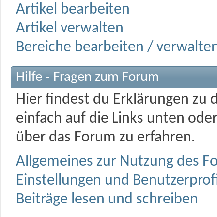
Artikel bearbeiten
Artikel verwalten
Bereiche bearbeiten / verwalte
Hilfe - Fragen zum Forum
Hier findest du Erklärungen zu 
einfach auf die Links unten od
über das Forum zu erfahren.
Allgemeines zur Nutzung des F
Einstellungen und Benutzerprofi
Beiträge lesen und schreiben