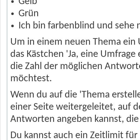
Gelb
Grün
Ich bin farbenblind und sehe n
Um in einem neuen Thema ein U
das Kästchen 'Ja, eine Umfrage 
die Zahl der möglichen Antworte
möchtest.
Wenn du auf die 'Thema erstellen
einer Seite weitergeleitet, auf 
Antworten angeben kannst, die 
Du kannst auch ein Zeitlimit fü