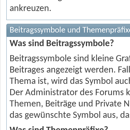
ankreuzen.
Beitragssymbole und Themenpräfix
Was sind Beitragssymbole?
Beitragssymbole sind kleine Gra
Beitrages angezeigt werden. Fall
Thema ist, wird das Symbol auc
Der Administrator des Forums k
Themen, Beiträge und Private N
das gewünschte Symbol aus, das