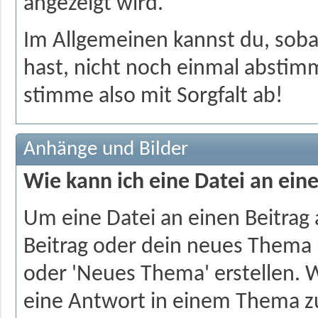
angezeigt wird.
Im Allgemeinen kannst du, sob
hast, nicht noch einmal abstim
stimme also mit Sorgfalt ab!
Anhänge und Bilder
Wie kann ich eine Datei an ein
Um eine Datei an einen Beitra
Beitrag oder dein neues Thema 
oder 'Neues Thema' erstellen. 
eine Antwort in einem Thema zu