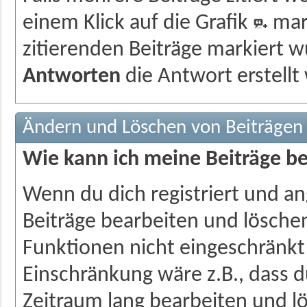
einem Klick auf die Grafik
mark
zitierenden Beiträge markiert w
Antworten
die Antwort erstellt
Ändern und Löschen von Beiträgen
Wie kann ich meine Beiträge b
Wenn du dich registriert und a
Beiträge bearbeiten und löschen
Funktionen nicht eingeschränkt 
Einschränkung wäre z.B., dass d
Zeitraum lang bearbeiten und l