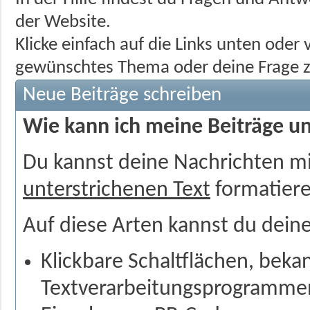
der Website.
Klicke einfach auf die Links unten ode
gewünschtes Thema oder deine Frage z
Neue Beiträge schreiben
Wie kann ich meine Beiträge u
Du kannst deine Nachrichten m
unterstrichenen Text
formatiere
Auf diese Arten kannst du deine
Klickbare Schaltflächen, beka
Textverarbeitungsprogramme