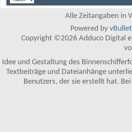
Alle Zeitangaben in W
Powered by
vBulle
Copyright ©2026 Adduco Digital e.K
vo
Idee und Gestaltung des Binnenschifferf
Textbeiträge und Dateianhänge unterl
Benutzers, der sie erstellt hat. Be