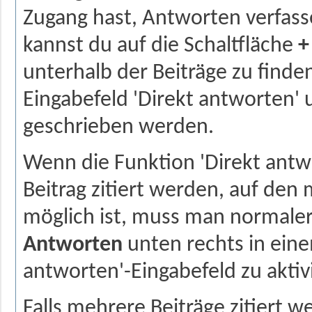
Zugang hast, Antworten verfas
kannst du auf die Schaltfläche
+
unterhalb der Beiträge zu finden
Eingabefeld 'Direkt antworten' 
geschrieben werden.
Wenn die Funktion 'Direkt antw
Beitrag zitiert werden, auf de
möglich ist, muss man normaler
Antworten
unten rechts in eine
antworten'-Eingabefeld zu aktiv
Falls mehrere Beiträge zitiert 