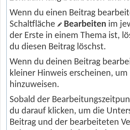
Wenn du einen Beitrag bearbeite
Schaltfläche
Bearbeiten
im jew
der Erste in einem Thema ist, 
du diesen Beitrag löschst.
Wenn du deinen Beitrag bearbei
kleiner Hinweis erscheinen, um
hinzuweisen.
Sobald der Bearbeitungszeitpun
du darauf klicken, um die Unte
Beitrag und der bearbeiteten Ve