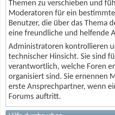
Themen zu verschieben und füh
Moderatoren für ein bestimmt
Benutzer, die über das Thema d
eine freundliche und helfende 
Administratoren kontrollieren 
technischer Hinsicht. Sie sind 
verantwortlich, welche Foren er
organisiert sind. Sie ernennen 
erste Ansprechpartner, wenn ei
Forums auftritt.