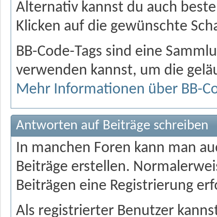
Alternativ kannst du auch best
Klicken auf die gewünschte Scha
BB-Code-Tags sind eine Sammlu
verwenden kannst, um die geläuf
Mehr Informationen über BB-C
Antworten auf Beiträge schreiben
In manchen Foren kann man auch
Beiträge erstellen. Normalerwei
Beiträgen eine Registrierung erf
Als registrierter Benutzer kanns