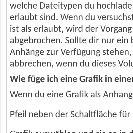
welche Dateitypen du hochlade
erlaubt sind. Wenn du versuchst
ist als erlaubt, wird der Vorga
abgebrochen. Sollte dir nur ei
Anhänge zur Verfügung stehen,
abbrechen, wenn du dieses Vol
Wie füge ich eine Grafik in eine
Wenn du eine Grafik als Anhang
Pfeil neben der Schaltfläche fü