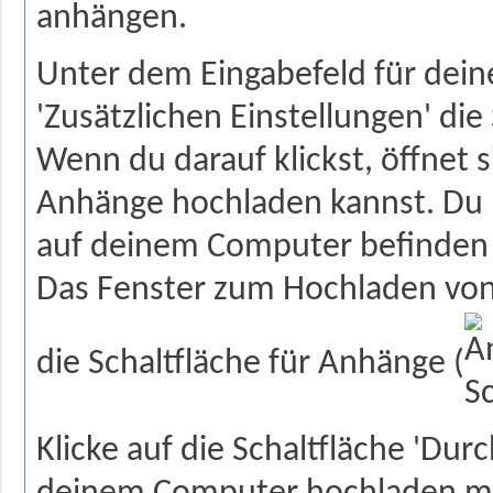
anhängen.
Unter dem Eingabefeld für deine
'Zusätzlichen Einstellungen' die
Wenn du darauf klickst, öffnet s
Anhänge hochladen kannst. Du k
auf deinem Computer befinden o
Das Fenster zum Hochladen von
die Schaltfläche für Anhänge (
Klicke auf die Schaltfläche 'Dur