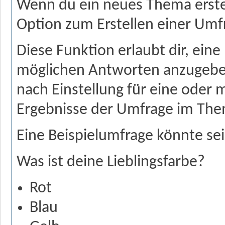
Wenn du ein neues Thema erstel
Option zum Erstellen einer Umf
Diese Funktion erlaubt dir, eine
möglichen Antworten anzugebe
nach Einstellung für eine ode
Ergebnisse der Umfrage im The
Eine Beispielumfrage könnte sei
Was ist deine Lieblingsfarbe?
Rot
Blau