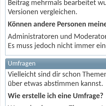
Beitrag mehrmals bearbeitet wu
Versionen vergleichen.
Können andere Personen meine
Administratoren und Moderator
Es muss jedoch nicht immer ein
Umfragen
Vielleicht sind dir schon Theme
über etwas abstimmen kannst.
Wie erstelle ich eine Umfrage?