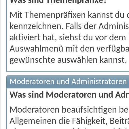
Was sind Themenpräfixe?
Mit Themenpräfixen kannst du 
kennzeichnen. Falls der Admini
aktiviert hat, siehst du vor dem 
Auswahlmenü mit den verfügbar
gewünschte auswählen kannst.
Moderatoren und Administratoren
Was sind Moderatoren und Adm
Moderatoren beaufsichtigen be
Allgemeinen die Fähigkeit, Beit