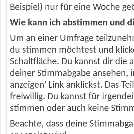
Beispiel) nur für eine Woche geö
Wie kann ich abstimmen und d
Um an einer Umfrage teilzunehm
du stimmen möchtest und klicke
Schaltfläche. Du kannst dir die
deiner Stimmabgabe ansehen, 
anzeigen' Link anklickst. Das T
freiwillig. Du kannst für irgen
stimmen oder auch keine Stim
Beachte, dass deine Stimmabgab