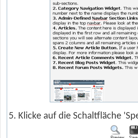
Klicke auf die Schaltfläche 'Sp