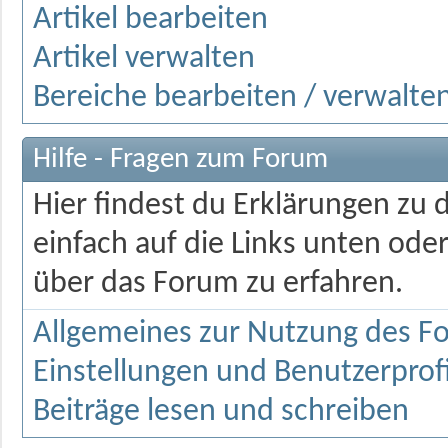
Artikel bearbeiten
Artikel verwalten
Bereiche bearbeiten / verwalte
Hilfe - Fragen zum Forum
Hier findest du Erklärungen zu 
einfach auf die Links unten od
über das Forum zu erfahren.
Allgemeines zur Nutzung des F
Einstellungen und Benutzerprofi
Beiträge lesen und schreiben