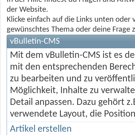
der Website.
Klicke einfach auf die Links unten ode
gewünschtes Thema oder deine Frage z
vBulletin-CMS
Mit dem vBulletin-CMS ist es d
mit den entsprechenden Berecht
zu bearbeiten und zu veröffentl
Möglichkeit, Inhalte zu verwalten
Detail anpassen. Dazu gehört z.
verwendete Layout, die Position
Artikel erstellen