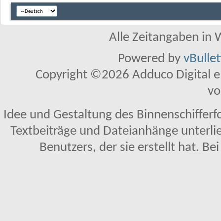
Alle Zeitangaben in W
Powered by
vBulle
Copyright ©2026 Adduco Digital e.K
vo
Idee und Gestaltung des Binnenschifferf
Textbeiträge und Dateianhänge unterl
Benutzers, der sie erstellt hat. Be