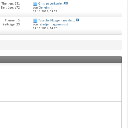
Themen: 331
Gms zu verkaufen
Beiträge: 872
von
Geheim (:
17.11.2025,
09:29
Themen: 5
Tausche Flaggen aus der...
Beiträge: 23
von
fehntjer flaggenmast
14.11.2017,
14:26