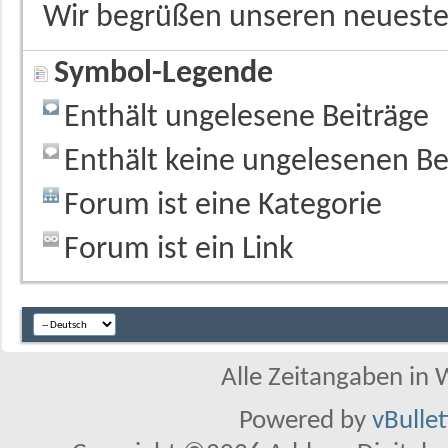
Wir begrüßen unseren neueste
Symbol-Legende
Enthält ungelesene Beiträge
Enthält keine ungelesenen Be
Forum ist eine Kategorie
Forum ist ein Link
Alle Zeitangaben in W
Powered by
vBulle