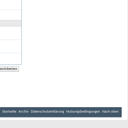
Startseite
Archiv
Datenschutzerklärung
Nutzungsbedingungen
Nach oben