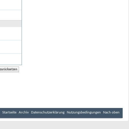
Startseite
Archiv
Datenschutzerklärung
Nutzungsbedingungen
Nach oben