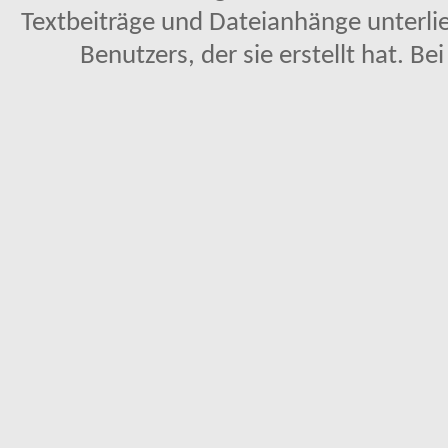
Textbeiträge und Dateianhänge unterl
Benutzers, der sie erstellt hat. Be