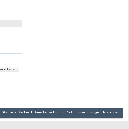
Startseite
Archiv
Datenschutzerklärung
Nutzungsbedingungen
Nach oben