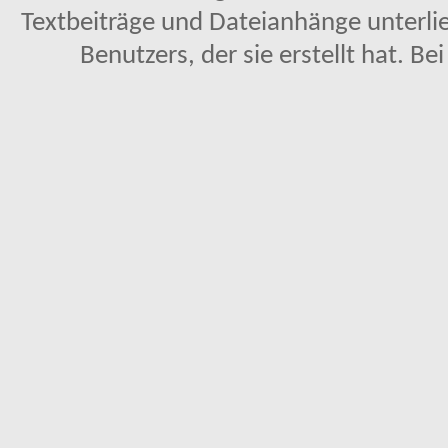
Textbeiträge und Dateianhänge unterl
Benutzers, der sie erstellt hat. Be