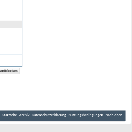
Startseite
Archiv
Datenschutzerklärung
Nutzungsbedingungen
Nach oben