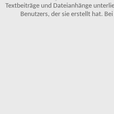
Textbeiträge und Dateianhänge unterl
Benutzers, der sie erstellt hat. Be