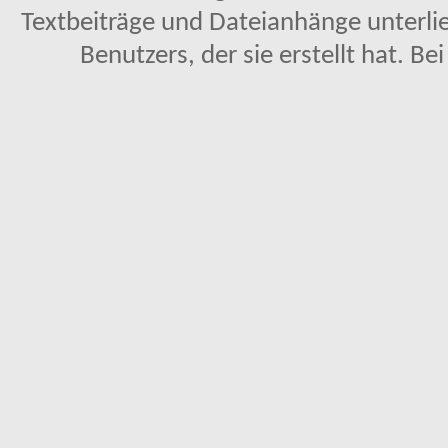
Textbeiträge und Dateianhänge unterl
Benutzers, der sie erstellt hat. Be