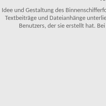
Idee und Gestaltung des Binnenschifferf
Textbeiträge und Dateianhänge unterl
Benutzers, der sie erstellt hat. Be