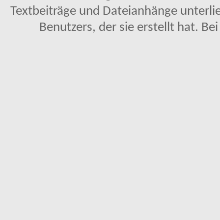
Textbeiträge und Dateianhänge unterl
Benutzers, der sie erstellt hat. Be