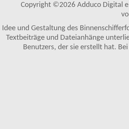
Copyright ©2026 Adduco Digital e.K
vo
Idee und Gestaltung des Binnenschifferf
Textbeiträge und Dateianhänge unterl
Benutzers, der sie erstellt hat. Be