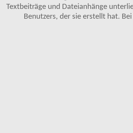
Textbeiträge und Dateianhänge unterl
Benutzers, der sie erstellt hat. Be