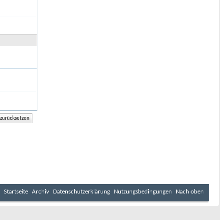
Startseite
Archiv
Datenschutzerklärung
Nutzungsbedingungen
Nach oben