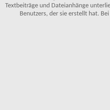
Textbeiträge und Dateianhänge unterl
Benutzers, der sie erstellt hat. Be