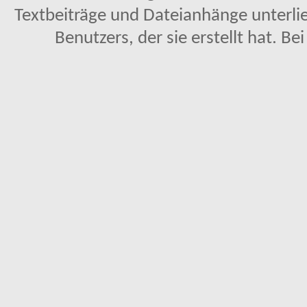
Textbeiträge und Dateianhänge unterl
Benutzers, der sie erstellt hat. Be