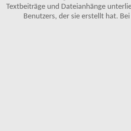
Textbeiträge und Dateianhänge unterl
Benutzers, der sie erstellt hat. Be