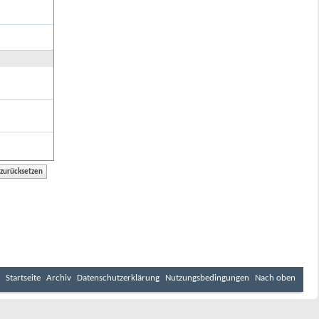
Startseite
Archiv
Datenschutzerklärung
Nutzungsbedingungen
Nach oben