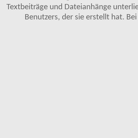
Textbeiträge und Dateianhänge unterl
Benutzers, der sie erstellt hat. Be