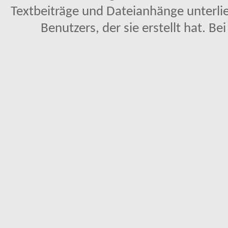
Textbeiträge und Dateianhänge unterl
Benutzers, der sie erstellt hat. Be