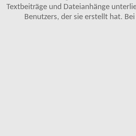
Textbeiträge und Dateianhänge unterl
Benutzers, der sie erstellt hat. Be