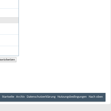
Startseite
Archiv
Datenschutzerklärung
Nutzungsbedingungen
Nach oben