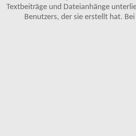
Textbeiträge und Dateianhänge unterl
Benutzers, der sie erstellt hat. Be