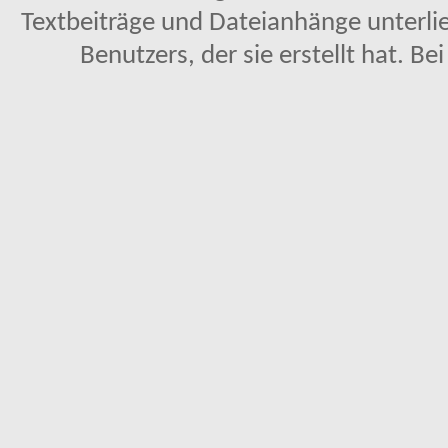
Textbeiträge und Dateianhänge unterl
Benutzers, der sie erstellt hat. Be