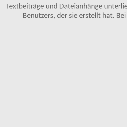
Textbeiträge und Dateianhänge unterl
Benutzers, der sie erstellt hat. Be